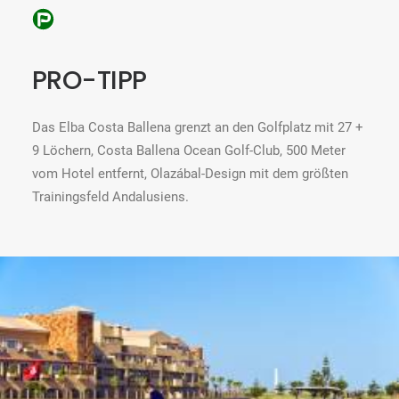
PRO-TIPP
Das Elba Costa Ballena grenzt an den Golfplatz mit 27 +
9 Löchern, Costa Ballena Ocean Golf-Club, 500 Meter
vom Hotel entfernt, Olazábal-Design mit dem größten
Trainingsfeld Andalusiens.