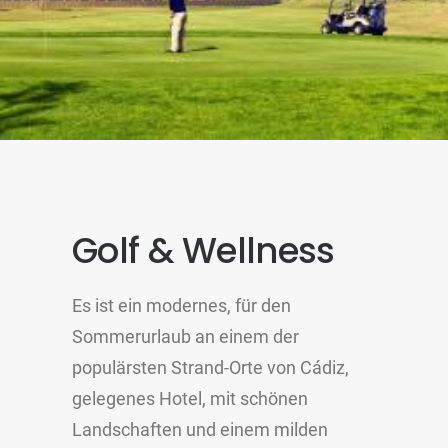
Golf & Wellness
Es ist ein modernes, für den
Sommerurlaub an einem der
populärsten Strand-Orte von Cádiz,
gelegenes Hotel, mit schönen
Landschaften und einem milden