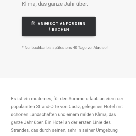
Klima, das ganze Jahr über.
ANGEBOT ANFORDERN 
/ BUCHEN
* Nur buchbar bis spätestens 40 Tage vor Abreise!
Es ist ein modernes, für den Sommerurlaub an eiem der
populärsten Strand-Orte von Cádiz, gelegenes Hotel mit
schönen Landschaften und einem milden Klima, das
ganze Jahr über. Ein Hotel an der ersten Linie des
Strandes, das durch seinen, sehr in seiner Umgebung