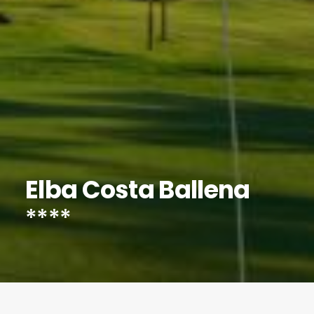
Elba Costa Ballena
****