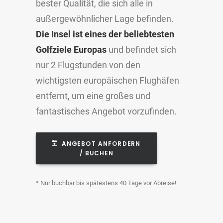
bester Qualität, die sich alle in
außergewöhnlicher Lage befinden.
Die Insel ist eines der beliebtesten
Golfziele Europas
und befindet sich
nur 2 Flugstunden von den
wichtigsten europäischen Flughäfen
entfernt, um eine großes und
fantastisches Angebot vorzufinden.
ANGEBOT ANFORDERN 
/ BUCHEN
* Nur buchbar bis spätestens 40 Tage vor Abreise!