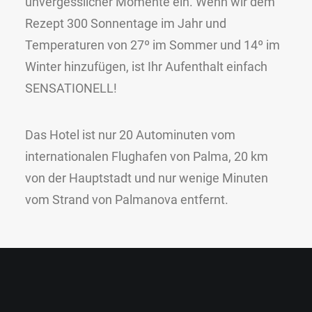
unvergesslicher Momente ein. Wenn wir dem
Rezept 300 Sonnentage im Jahr und
Temperaturen von 27º im Sommer und 14º im
Winter hinzufügen, ist Ihr Aufenthalt einfach
SENSATIONELL!
Das Hotel ist nur 20 Autominuten vom
internationalen Flughafen von Palma, 20 km
von der Hauptstadt und nur wenige Minuten
vom Strand von Palmanova entfernt.