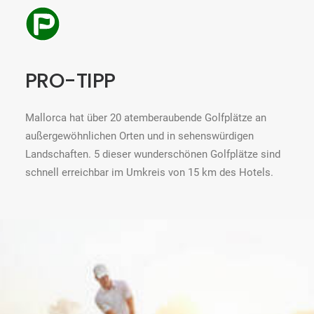
PRO-TIPP
Mallorca hat über 20 atemberaubende Golfplätze an
außergewöhnlichen Orten und in sehenswürdigen
Landschaften. 5 dieser wunderschönen Golfplätze sind
schnell erreichbar im Umkreis von 15 km des Hotels.