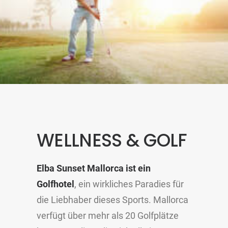
WELLNESS & GOLF
Elba Sunset Mallorca ist ein
Golfhotel
, ein wirkliches Paradies für
die Liebhaber dieses Sports. Mallorca
verfügt über mehr als 20 Golfplätze