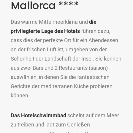
Mallorca ****
Das warme Mittelmeerklima und
die
privilegierte Lage des Hotels
führen dazu,
dass dies der perfekte Ort für ein Abendessen
an der frischen Luft ist, umgeben von der
Schönheit der Landschaft der Insel. Sie können
aus zwei Bars und 2 Restaurants (saison)
auswählen, in denen Sie die fantastischen
Gerichte der mediterranen Küche probieren
können.
Das Hotelschwimmbad
scheint auf dem Meer
zu treiben und lädt zum Genießen