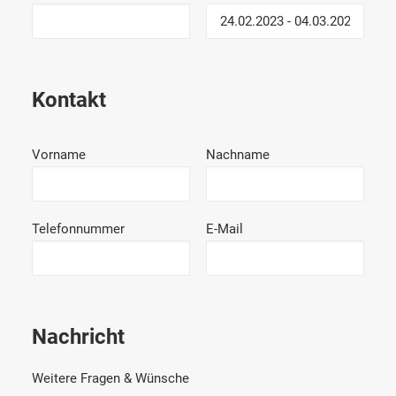
Kontakt
Vorname
Nachname
Telefonnummer
E-Mail
Nachricht
Weitere Fragen & Wünsche