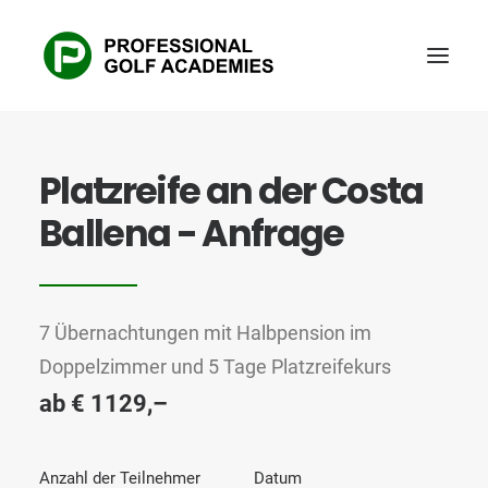
Platzreife an der Costa
Ballena - Anfrage
7 Übernachtungen mit Halbpension im
Doppelzimmer und 5 Tage Platzreifekurs
ab € 1129,–
Anzahl der Teilnehmer
Datum