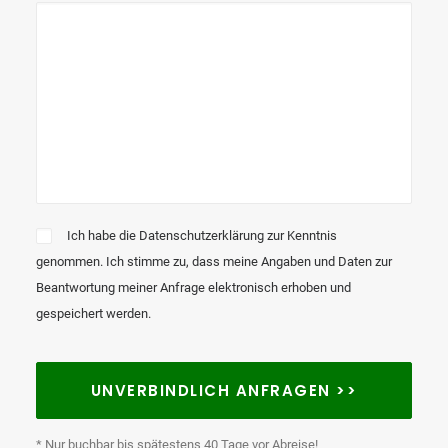
Ich habe die Datenschutzerklärung zur Kenntnis
genommen. Ich stimme zu, dass meine Angaben und Daten zur
Beantwortung meiner Anfrage elektronisch erhoben und
gespeichert werden.
* Nur buchbar bis spätestens 40 Tage vor Abreise!